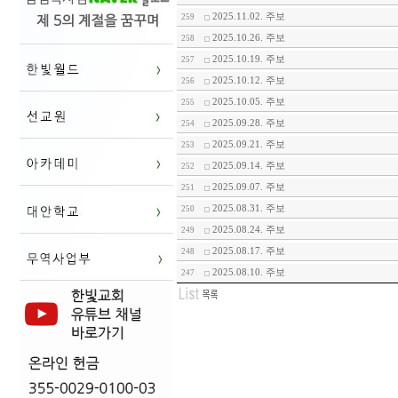
2025.11.02. 주보
259
2025.10.26. 주보
258
2025.10.19. 주보
257
2025.10.12. 주보
256
2025.10.05. 주보
255
2025.09.28. 주보
254
2025.09.21. 주보
253
2025.09.14. 주보
252
2025.09.07. 주보
251
2025.08.31. 주보
250
2025.08.24. 주보
249
2025.08.17. 주보
248
2025.08.10. 주보
247