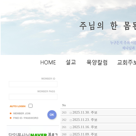
No
2025.11.30. 주보
263
2025.11.23. 주보
262
2025.11.16. 주보
261
2025.11.09. 주보
260