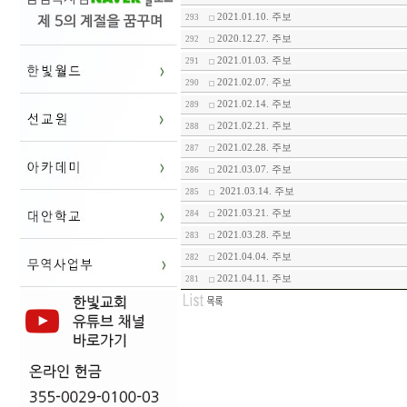
2021.01.10. 주보
293
2020.12.27. 주보
292
2021.01.03. 주보
291
2021.02.07. 주보
290
2021.02.14. 주보
289
2021.02.21. 주보
288
2021.02.28. 주보
287
2021.03.07. 주보
286
2021.03.14. 주보
285
2021.03.21. 주보
284
2021.03.28. 주보
283
2021.04.04. 주보
282
2021.04.11. 주보
281