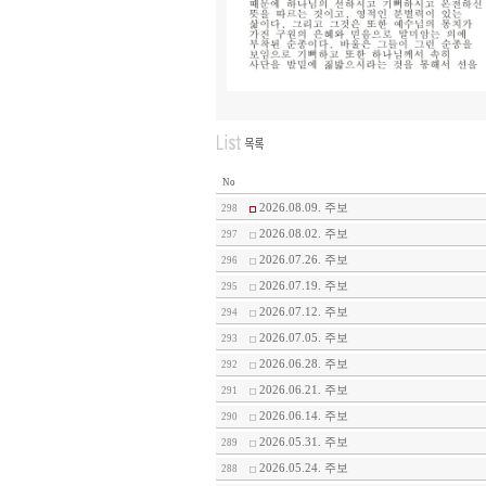
No
2026.08.09. 주보
298
2026.08.02. 주보
297
2026.07.26. 주보
296
2026.07.19. 주보
295
2026.07.12. 주보
294
2026.07.05. 주보
293
2026.06.28. 주보
292
2026.06.21. 주보
291
2026.06.14. 주보
290
2026.05.31. 주보
289
2026.05.24. 주보
288