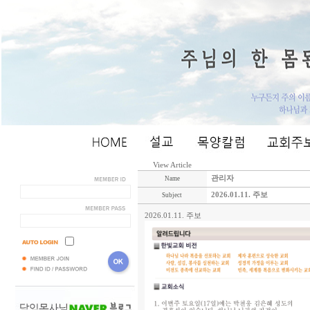
View Article
관리자
Name
2026.01.11. 주보
Subject
2026.01.11. 주보