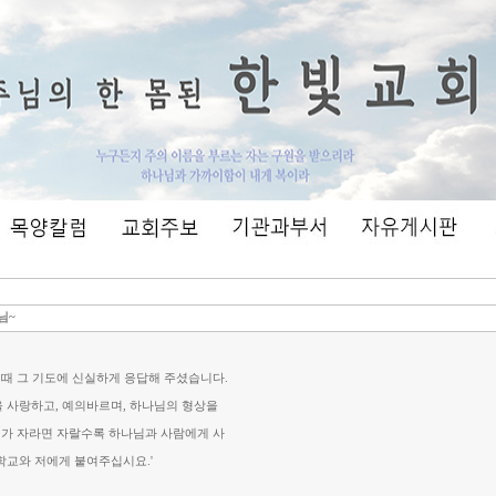
님~
 때 그 기도에 신실하게 응답해 주셨습니다.
을 사랑하고, 예의바르며, 하나님의 형상을
키가 자라면 자랄수록 하나님과 사람에게 사
교와 저에게 붙여주십시요.'