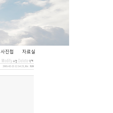
2005-02-25 12:54:23, Hit :
920